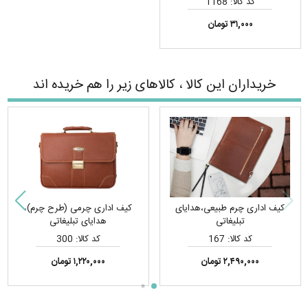
کد کالا: 1168
۳۱,۰۰۰ تومان
خریداران این کالا ، کالاهای زیر را هم خریده اند
کیف اداری چرم طبیعی،هدایای
کیف اداری چرمی (طرح چرم)،
تبلیغاتی
هدایای تبلیغاتی
کد کالا: 167
کد کالا: 300
۲,۴۹۰,۰۰۰ تومان
۱,۲۲۰,۰۰۰ تومان