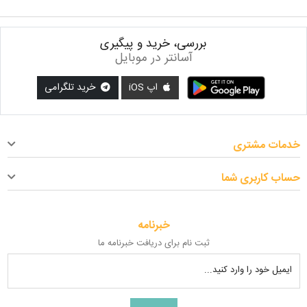
بررسی، خرید و پیگیری
آسانتر در موبایل
اپ iOS
خرید تلگرامی
خدمات مشتری
حساب کاربری شما
خبرنامه
ثبت نام برای دریافت خبرنامه ما
ایمیل خود را وارد کنید...