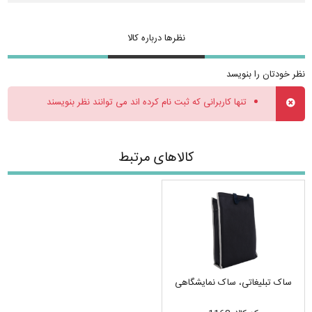
نظرها درباره کالا
نظر خودتان را بنویسد
تنها کاربرانی که ثبت نام کرده اند می توانند نظر بنویسند
کالاهای مرتبط
ساک تبلیغاتی، ساک نمایشگاهی