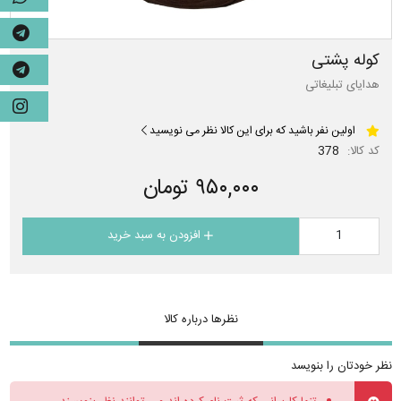
کوله پشتی
هدایای تبلیغاتی
اولین نفر باشید که برای این کالا نظر می نویسید
کد کالا:
378
۹۵۰,۰۰۰ تومان
افزودن به سبد خرید
نظرها درباره کالا
نظر خودتان را بنویسد