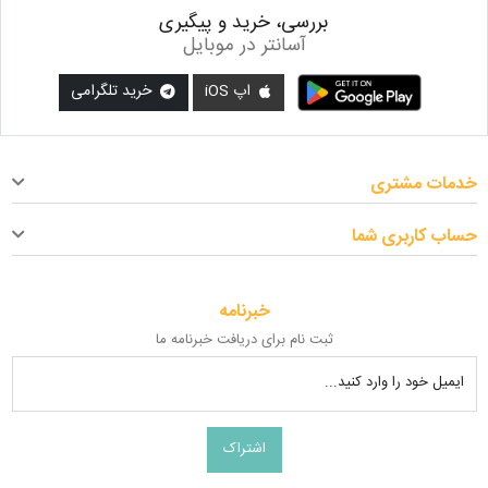
بررسی، خرید و پیگیری
آسانتر در موبایل
اپ iOS
خرید تلگرامی
خدمات مشتری
حساب کاربری شما
خبرنامه
ثبت نام برای دریافت خبرنامه ما
ایمیل خود را وارد کنید...
اشتراک