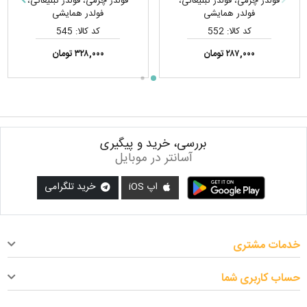
فولدر چرمی، فولدر تبلیغاتی،
فولدر چرمی، فولدر تبلیغاتی،
فولدر همایشی
فولدر همایشی
کد کالا: 552
کد کالا: 545
۲۸۷,۰۰۰ تومان
۳۲۸,۰۰۰ تومان
بررسی، خرید و پیگیری
آسانتر در موبایل
اپ iOS
خرید تلگرامی
خدمات مشتری
حساب کاربری شما