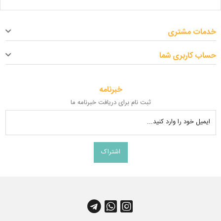
خدمات مشتری
حساب کاربری شما
خبرنامه
ثبت نام برای دریافت خبرنامه ما
ایمیل خود را وارد کنید...
اشتراک
کانال آپارات
چت واتس اپ
کانال تلگرام