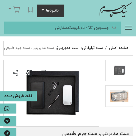
نیک چرم
لیست مورد علاقه
سبد خرید
دانلودها
صفحه اصلی
ست تبلیغاتی
ست مدیریتی
ست مدیریتی، ست چرم طبیعی
فقط فروش عمده
ست مدیریتی، ست چرم طبیعی