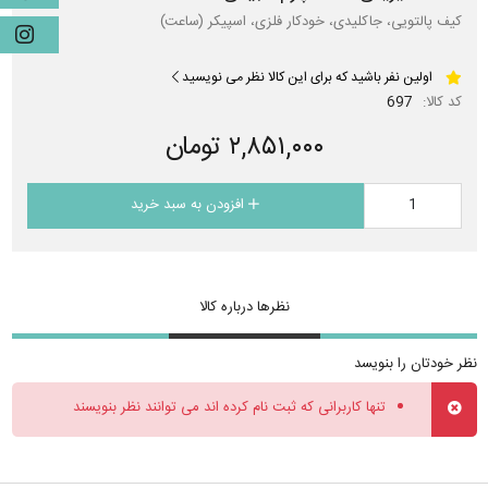
کیف پالتویی، جاکلیدی، خودکار فلزی، اسپیکر (ساعت)
اولین نفر باشید که برای این کالا نظر می نویسید
کد کالا:
697
۲,۸۵۱,۰۰۰ تومان
افزودن به سبد خرید
نظرها درباره کالا
نظر خودتان را بنویسد
تنها کاربرانی که ثبت نام کرده اند می توانند نظر بنویسند