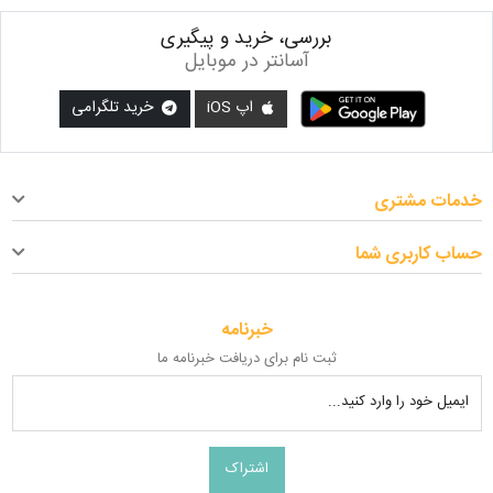
بررسی، خرید و پیگیری
آسانتر در موبایل
اپ iOS
خرید تلگرامی
خدمات مشتری
حساب کاربری شما
خبرنامه
ثبت نام برای دریافت خبرنامه ما
ایمیل خود را وارد کنید...
اشتراک