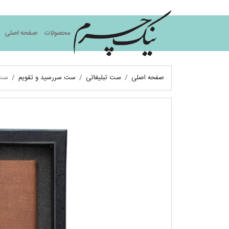
نیک چرم
محصولات
صفحه اصلی
صفحه اصلی
ست تبلیغاتی
ست سررسید و تقویم
ست 