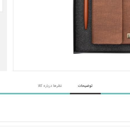
توضیحات
نظرها درباره کالا