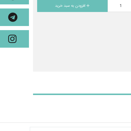
افزودن به سبد خرید