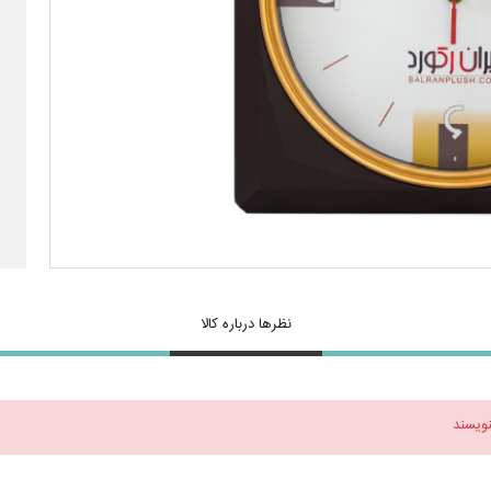
نظرها درباره کالا
نویسند