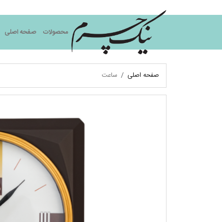
نیک چرم
محصولات
صفحه اصلی
صفحه اصلی
ساعت