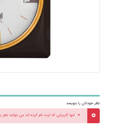
نظر خودتان را بنویسد
تنها کاربرانی که ثبت نام کرده اند می توانند نظر ب