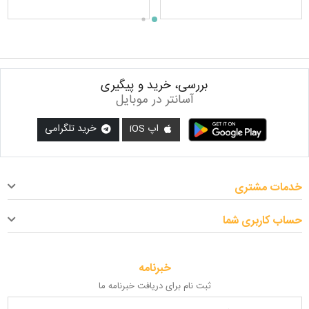
بررسی، خرید و پیگیری
آسانتر در موبایل
اپ iOS
خرید تلگرامی
خدمات مشتری
حساب کاربری شما
خبرنامه
ثبت نام برای دریافت خبرنامه ما