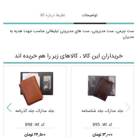
توضیحات
نظرها درباره کالا
ست چرمی، ست مدیریتی، ست های مدیریتی تبلیغاتی مناسب جهت هدیه به
مدیران
خریداران این کالا ، کالاهای زیر را هم خریده اند
جلد مدارک، جلد شناسنامه
جلد مدارک، جلد گذرنامه
کد کالا: 895
کد کالا: 898
۱۳,۰۰۰ تومان
۲۴,۵۰۰ تومان