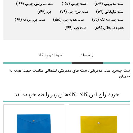
ست مدیریتی
(۱۸۳)
ست چرمی
(۱۵۷)
ست مدیریتی چرمی
(۱۶۴)
ست تبلیغاتی
(۱۷۱)
ست طرح چرم
(۷۶)
چرم
(۱۴۲)
ست چرم سه تکه
(۷۵)
ست هدیه چرم
(۱۵۵)
ست چرم مردانه
(۹۳)
هدیه تبلیغاتی
(۱۸۹)
ست چرم
(۱۴۴)
توضیحات
نظرها درباره کالا
ست چرمی، ست مدیریتی، ست های مدیریتی تبلیغاتی مناسب جهت هدیه به
مدیران
خریداران این کالا ، کالاهای زیر را هم خریده اند