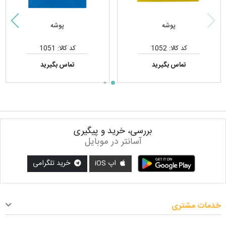
پوشه
پوشه
کد کالا: 1052
کد کالا: 1051
تماس بگیرید
تماس بگیرید
بررسی، خرید و پیگیری
آسانتر در موبایل
اپ iOS
خرید تلگرامی
خدمات مشتری