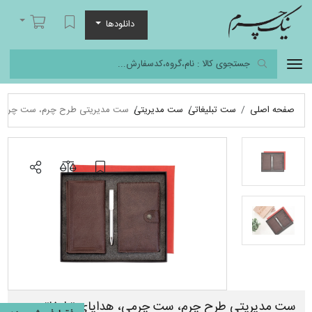
نیک چرم
لیست مورد علاقه
سبد خرید
دانلودها
صفحه اصلی
ست تبلیغاتی
ست مدیریتی
ست مدیریتی طرح چرم، ست چرمی، 
ست مدیریتی طرح چرم، ست چرمی، هدایای تبلیغاتی،