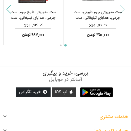
ست مدیریتی چرم طبیعی، ست
ست مدیریتی طرح چرم، ست
چرمی، هدایای تبلیغاتی، ست
چرمی، هدایای تبلیغاتی، ست
هدیه
هدیه
کد کالا: 534
کد کالا: 551
۳۵۰,۰۰۰ تومان
۴۸۳,۰۰۰ تومان
بررسی، خرید و پیگیری
آسانتر در موبایل
اپ iOS
خرید تلگرامی
خدمات مشتری