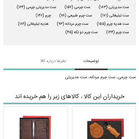
ست مدیریتی
(۱۸۳)
ست چرمی
(۱۵۷)
ست مدیریتی چرمی
(۱۶۴)
ست تبلیغاتی
(۱۷۱)
ست چرم طبیعی
(۷۸)
چرم
(۱۴۲)
ست هدیه چرم
(۱۵۵)
ست چرم مردانه
(۹۳)
هدیه تبلیغاتی
(۱۸۹)
ست چرم
(۱۴۴)
ست چرم دو تکه
(۴۵)
توضیحات
نظرها درباره کالا
ست چرمی، ست چرم مردانه، ست مدیریتی
خریداران این کالا ، کالاهای زیر را هم خریده اند