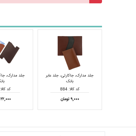
جلد مدارک، جاکارتی، جلد عابر
جلد مدارک، جاکا
بانک
بان
کد کالا: 884
کد کالا: 00
۹,۰۰۰ تومان
۲۲,۰۰۰ تومان