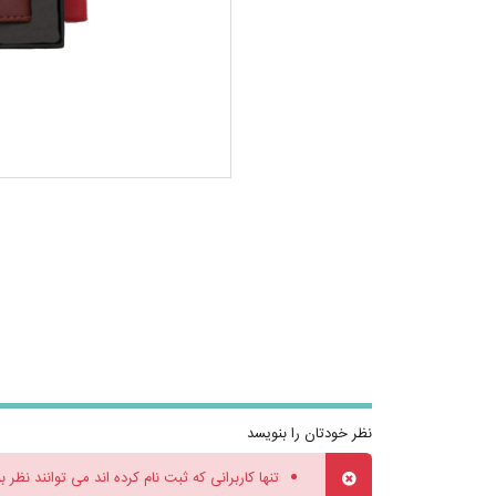
نظر خودتان را بنویسد
تنها کاربرانی که ثبت نام کرده اند می توانند نظر ب