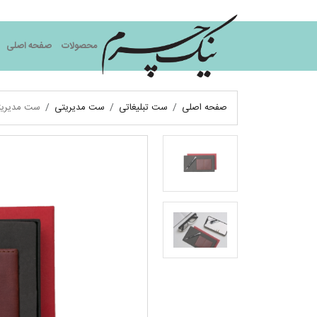
نیک چرم
محصولات
صفحه اصلی
صفحه اصلی
ست تبلیغاتی
ست مدیریتی
ست مدیریت