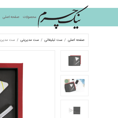
نیک چرم
محصولات
صفحه اصلی
صفحه اصلی
ست تبلیغاتی
ست مدیریتی
ست مدیریت