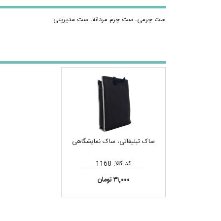
ست چرمی، ست چرم مردانه، ست مدیریتی
ساک تبلیغاتی، ساک نمایشگاهی
کد کالا: 1168
۳۱,۰۰۰ تومان