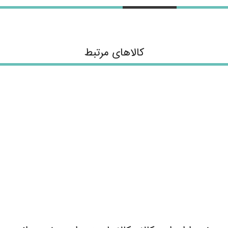
کالاهای مرتبط