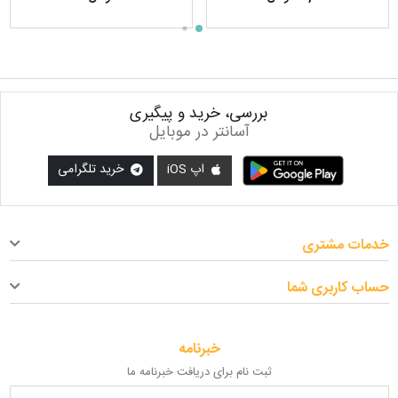
بررسی، خرید و پیگیری
آسانتر در موبایل
اپ iOS
خرید تلگرامی
خدمات مشتری
حساب کاربری شما
خبرنامه
ثبت نام برای دریافت خبرنامه ما