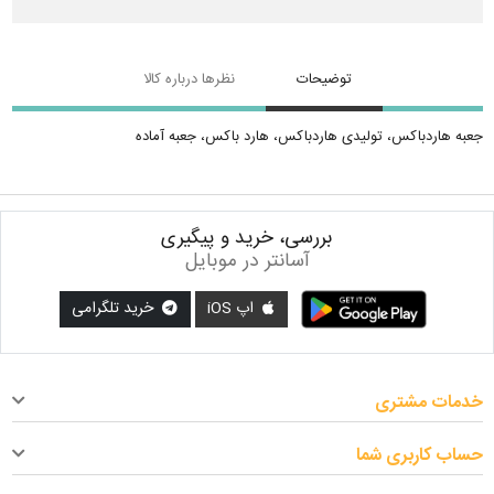
توضیحات
نظرها درباره کالا
جعبه هاردباکس، تولیدی هاردباکس، هارد باکس، جعبه آماده
بررسی، خرید و پیگیری
آسانتر در موبایل
اپ iOS
خرید تلگرامی
خدمات مشتری
حساب کاربری شما