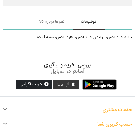
توضیحات
نظرها درباره کالا
جعبه هاردباکس، تولیدی هاردباکس، هارد باکس، جعبه آماده
بررسی، خرید و پیگیری
آسانتر در موبایل
اپ iOS
خرید تلگرامی
خدمات مشتری
حساب کاربری شما