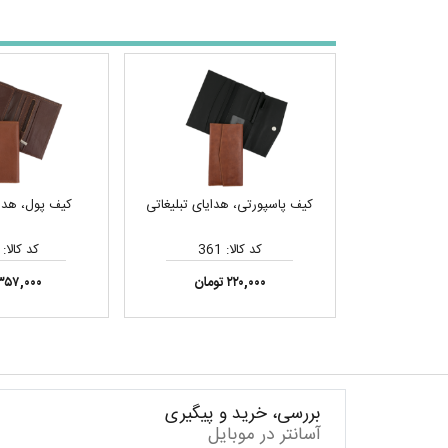
کیف پاسپورتی، هدایای تبلیغاتی
کیف پول، هدای
کد کالا: 361
کد کالا: 1001
۲۲۰,۰۰۰ تومان
۳۵۷,۰۰۰ تومان
بررسی، خرید و پیگیری
آسانتر در موبایل