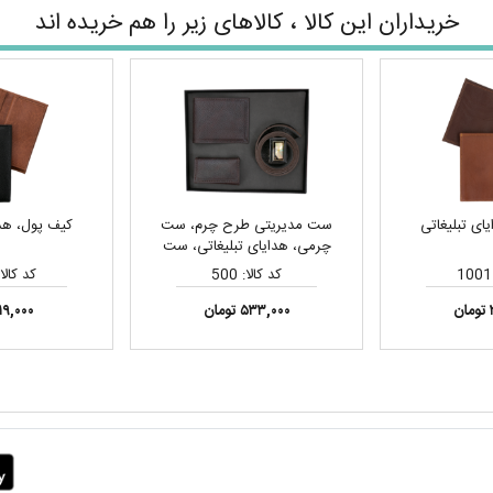
خریداران این کالا ، کالاهای زیر را هم خریده اند
ای تبلیغاتی
ست مدیریتی طرح چرم، ست
کیف پول، هدا
چرمی، هدایای تبلیغاتی، ست
هدیه
کد کالا: 500
کد کالا: 02
۵۳۳,۰۰۰ تومان
۱۱۹,۰۰۰ توما