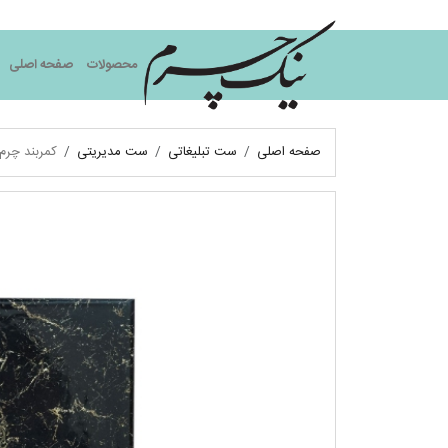
نیک چرم
محصولات
صفحه اصلی
صفحه اصلی
ست تبلیغاتی
ست مدیریتی
کمربند چرم