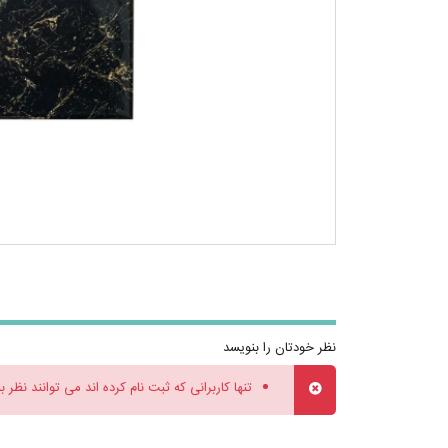
نظر خودتان را بنویسد
تنها کاربرانی که ثبت نام کرده اند می توانند نظر ب