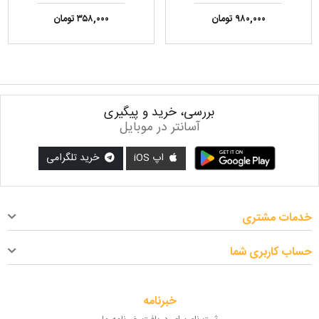
۹۸۰,۰۰۰ تومان
۳۵۸,۰۰۰ تومان
بررسی، خرید و پیگیری
آسانتر در موبایل
اپ iOS
خرید تلگرامی
خدمات مشتری
حساب کاربری شما
خبرنامه