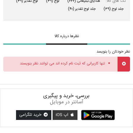
تگ های کالا:
هدایای تبلیغاتی
(۶۴۲)
لوح
(۳۹)
لوح تقدیر
(۳۹)
جلد لوح
(۳۹)
جلد لوح تقدیر
(۴۰)
نظرها درباره کالا
نظر خودتان را بنویسد
تنها کاربرانی که ثبت نام کرده اند می توانند نظر بنویسند
بررسی، خرید و پیگیری
آسانتر در موبایل
اپ iOS
خرید تلگرامی