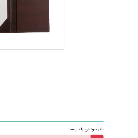
نظر خودتان را بنویسد