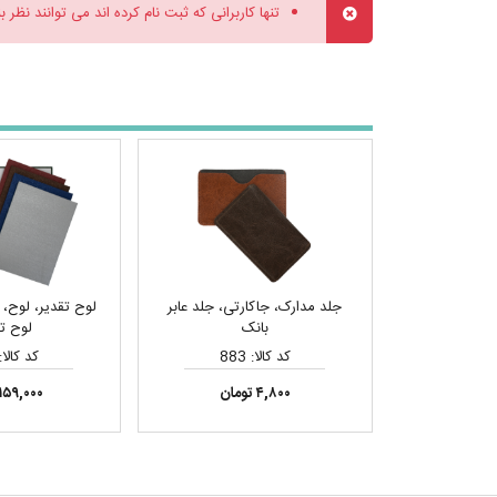
تنها کاربرانی که ثبت نام کرده اند می توانند نظر ب
جلد مدارک، جاکارتی، جلد عابر
لوح تقدیر، لوح، ت
بانک
لوح ت
کد کالا: 883
کد کالا: 27
۴,۸۰۰ تومان
۱۵۹,۰۰۰ تومان