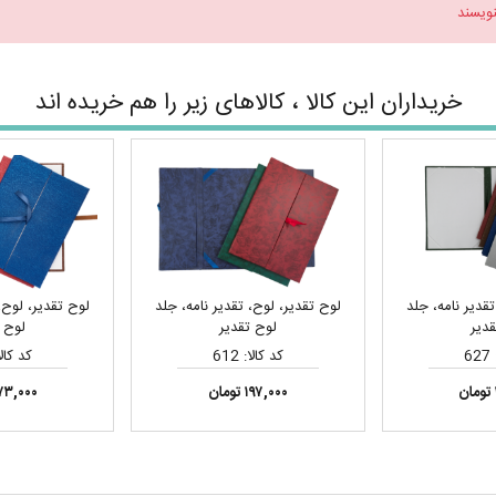
نویسند
خریداران این کالا ، کالاهای زیر را هم خریده اند
قدیر نامه، جلد
لوح تقدیر، لوح، تقدیر نامه، جلد
لوح تقدیر، لوح،
قدیر
لوح تقدیر
لوح ت
6
کد کالا: 612
کد کالا: 
۱۹۷,۰۰۰ تومان
۱۷۳,۰۰۰ توم