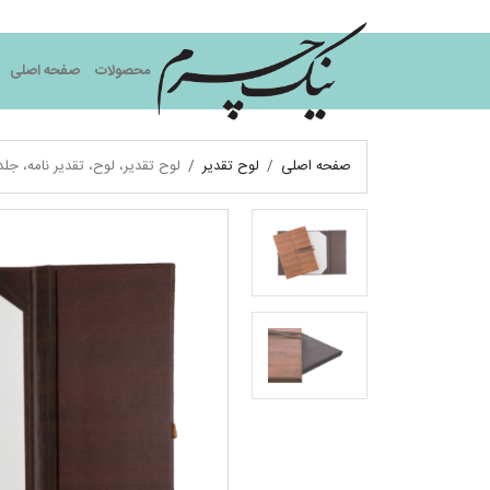
نیک چرم
محصولات
صفحه اصلی
صفحه اصلی
لوح تقدیر
لوح تقدیر، لوح، تقدیر نامه، جلد