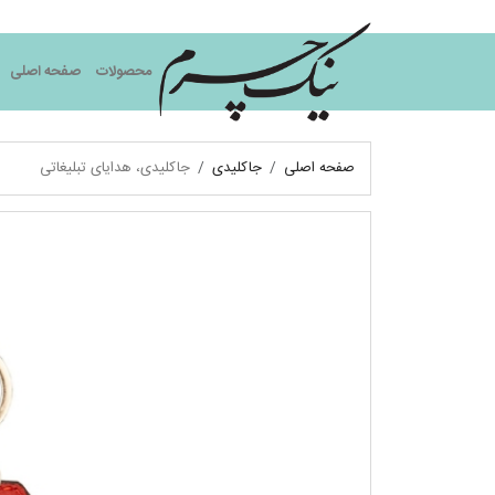
نیک چرم
محصولات
صفحه اصلی
صفحه اصلی
جاکلیدی
جاکلیدی، هدایای تبلیغاتی