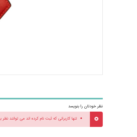
نظر خودتان را بنویسد
تنها کاربرانی که ثبت نام کرده اند می توانند نظر ب