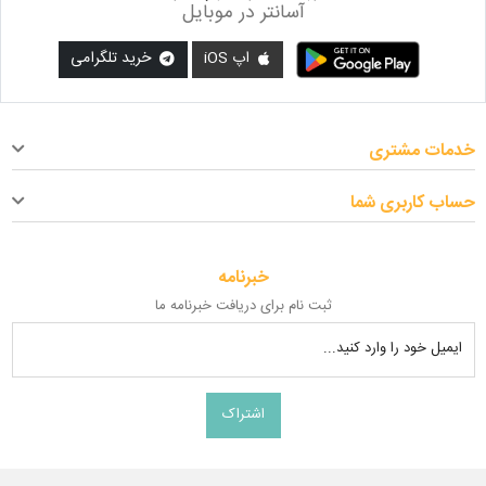
آسانتر در موبایل
اپ iOS
خرید تلگرامی
خدمات مشتری
حساب کاربری شما
خبرنامه
ثبت نام برای دریافت خبرنامه ما
ایمیل خود را وارد کنید...
اشتراک