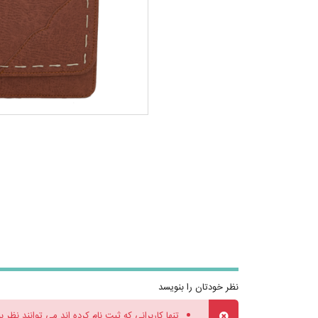
نظر خودتان را بنویسد
تنها کاربرانی که ثبت نام کرده اند می توانند نظر ب