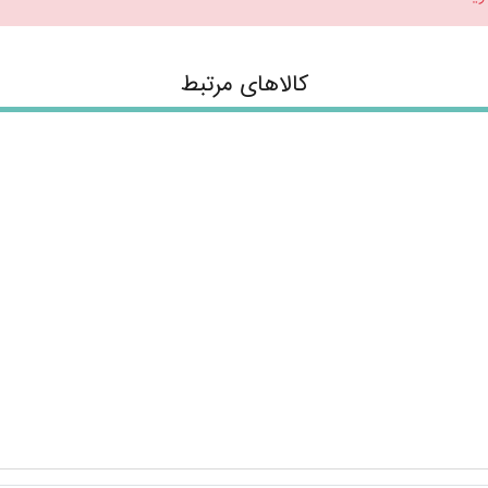
کالاهای مرتبط