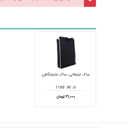
ساک تبلیغاتی، ساک نمایشگاهی
کد کالا: 1168
۳۱,۰۰۰ تومان