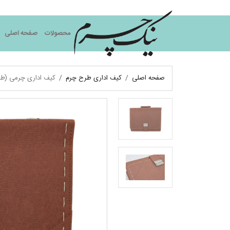
نیک چرم
محصولات
صفحه اصلی
صفحه اصلی
کیف اداری طرح چرم
کیف اداری چرمی (طر