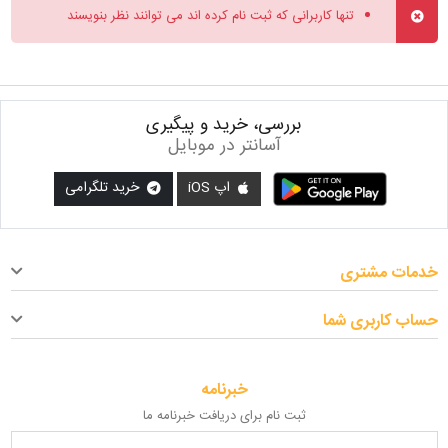
تنها کاربرانی که ثبت نام کرده اند می توانند نظر بنویسند
بررسی، خرید و پیگیری
آسانتر در موبایل
اپ iOS
خرید تلگرامی
خدمات مشتری
حساب کاربری شما
خبرنامه
ثبت نام برای دریافت خبرنامه ما