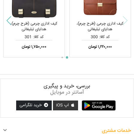
کیف اداری چرمی (طرح چرم)،
کیف اداری چرمی (طرح چرم)،
هدایای تبلیغاتی
هدایای تبلیغاتی
کد کالا: 300
کد کالا: 301
۱,۲۲۰,۰۰۰ تومان
۱,۷۵۰,۰۰۰ تومان
بررسی، خرید و پیگیری
آسانتر در موبایل
اپ iOS
خرید تلگرامی
خدمات مشتری