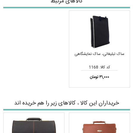
کالاهای مرتبط
ساک تبلیغاتی، ساک نمایشگاهی
کد کالا: 1168
۳۱,۰۰۰ تومان
خریداران این کالا ، کالاهای زیر را هم خریده اند