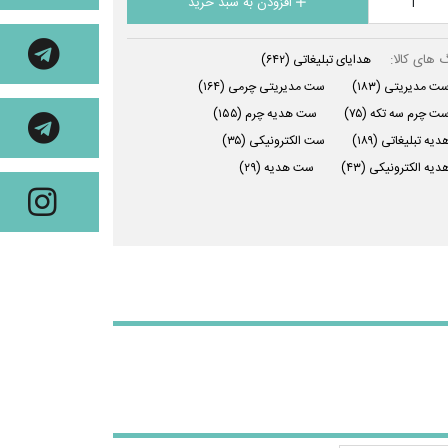
افزودن به سبد خرید
 های کالا:
هدایای تبلیغاتی
(۶۴۲)
ت مدیریتی
(۱۸۳)
ست مدیریتی چرمی
(۱۶۴)
ت چرم سه تکه
(۷۵)
ست هدیه چرم
(۱۵۵)
دیه تبلیغاتی
(۱۸۹)
ست الکترونیکی
(۳۵)
دیه الکترونیکی
(۴۳)
ست هدیه
(۲۹)