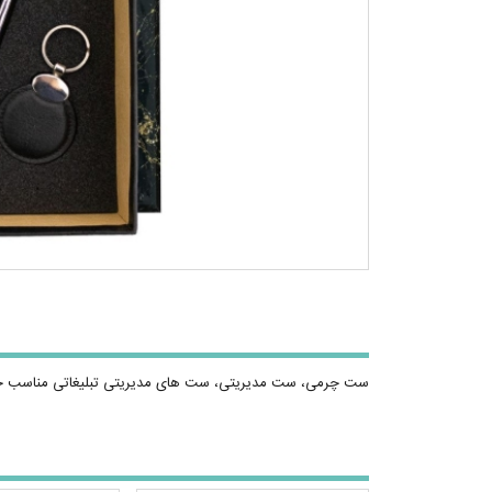
ست چرمی، ست مدیریتی، ست های مدیریتی تبلیغاتی مناسب ج