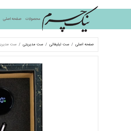
نیک چرم
محصولات
صفحه اصلی
صفحه اصلی
ست تبلیغاتی
ست مدیریتی
ست مدیریت