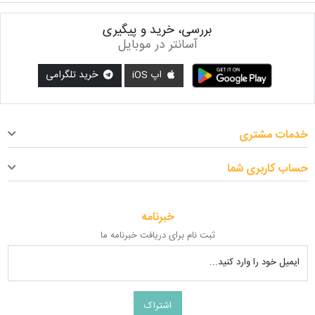
بررسی، خرید و پیگیری
آسانتر در موبایل
اپ iOS
خرید تلگرامی
خدمات مشتری
حساب کاربری شما
خبرنامه
ثبت نام برای دریافت خبرنامه ما
ایمیل خود را وارد کنید...
اشتراک