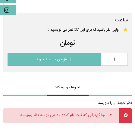
ساعت
اولین نفر باشید که برای این کالا نظر می نویسید
تومان
افزودن به سبد خرید
نظرها درباره کالا
نظر خودتان را بنویسد
تنها کاربرانی که ثبت نام کرده اند می توانند نظر بنویسند