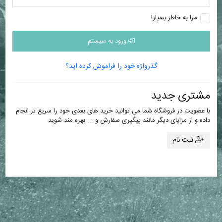
مرا به خاطر بسپار!
ورود به سیستم
گذرواژه خود را فراموش کرده اید؟
مشتری جدید
با عضویت در فروشگاه شما می توانید خرید های بعدی خود را سریع تر انجام
داده و از مزایای دیگر مانند پیگیری سفارش و ... بهره مند شوید
ثبت نام